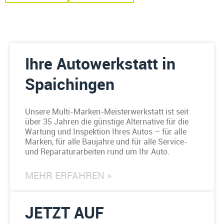
Ihre Autowerkstatt in
Spaichingen
Unsere Multi-Marken-Meisterwerkstatt ist seit
über 35 Jahren die günstige Alternative für die
Wartung und Inspektion Ihres Autos – für alle
Marken, für alle Baujahre und für alle Service-
und Reparaturarbeiten rund um Ihr Auto.
MEHR ERFAHREN »
JETZT AUF