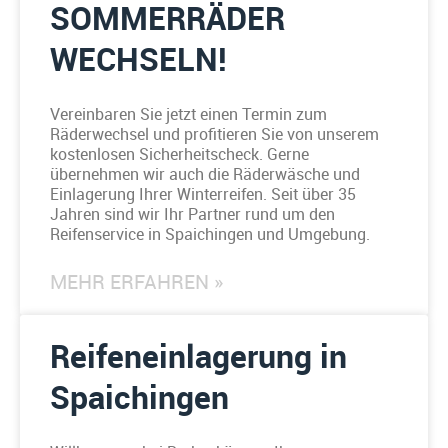
SOMMERRÄDER
WECHSELN!
Vereinbaren Sie jetzt einen Termin zum
Räderwechsel und profitieren Sie von unserem
kostenlosen Sicherheitscheck. Gerne
übernehmen wir auch die Räderwäsche und
Einlagerung Ihrer Winterreifen. Seit über 35
Jahren sind wir Ihr Partner rund um den
Reifenservice in Spaichingen und Umgebung.
MEHR ERFAHREN »
Reifeneinlagerung in
Spaichingen