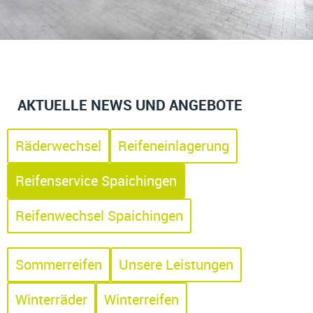
AKTUELLE NEWS UND ANGEBOTE
Räderwechsel
Reifeneinlagerung
Reifenservice Spaichingen
Reifenwechsel Spaichingen
Sommerreifen
Unsere Leistungen
Winterräder
Winterreifen