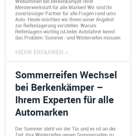
Willkommen bei Berkenkämper Ihrer
Meisterwerkstatt für alle Marken! Wir sind Ihr
zuverlässiger Partner für alle Fragen rund ums
Auto. Heute möchten wir Ihnen unser Angebot
zur Reifenlagerung vorstellen. Warum
Reifenlagern wichtig istJeder Autofahrer kennt
das Problem: Sommer- und Winterreifen müssen
MEHR ERFAHREN »
Sommerreifen Wechsel
bei Berkenkämper –
Ihrem Experten für alle
Automarken
Der Sommer steht vor der Tür und es ist an der
Zeit, Ihre Winterreifen gegen Sommerreifen zu