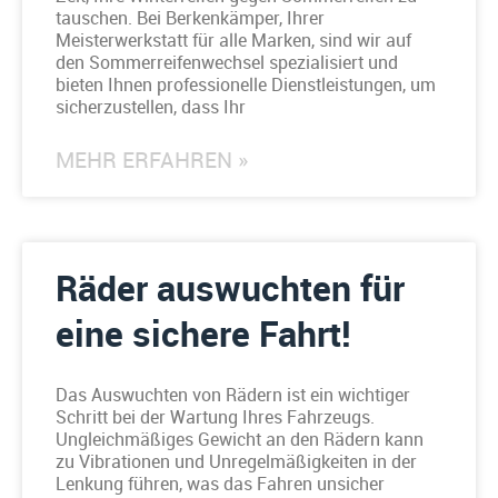
tauschen. Bei Berkenkämper, Ihrer
Meisterwerkstatt für alle Marken, sind wir auf
den Sommerreifenwechsel spezialisiert und
bieten Ihnen professionelle Dienstleistungen, um
sicherzustellen, dass Ihr
MEHR ERFAHREN »
Räder auswuchten für
eine sichere Fahrt!
Das Auswuchten von Rädern ist ein wichtiger
Schritt bei der Wartung Ihres Fahrzeugs.
Ungleichmäßiges Gewicht an den Rädern kann
zu Vibrationen und Unregelmäßigkeiten in der
Lenkung führen, was das Fahren unsicher